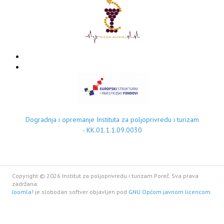
Dogradnja i opremanje Instituta za poljoprivredu i turizam
- KK.01.1.1.09.0030
Copyright © 2026 Institut za poljoprivredu i turizam Poreč. Sva prava
zadržana.
Joomla!
je slobodan softver objavljen pod
GNU Općom javnom licencom.