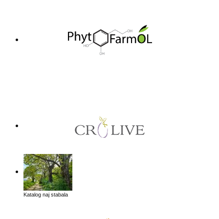
Katalog naj stabala