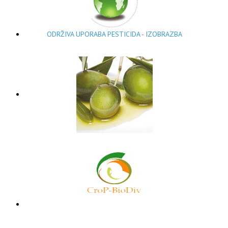
ODRŽIVA UPORABA PESTICIDA - IZOBRAZBA