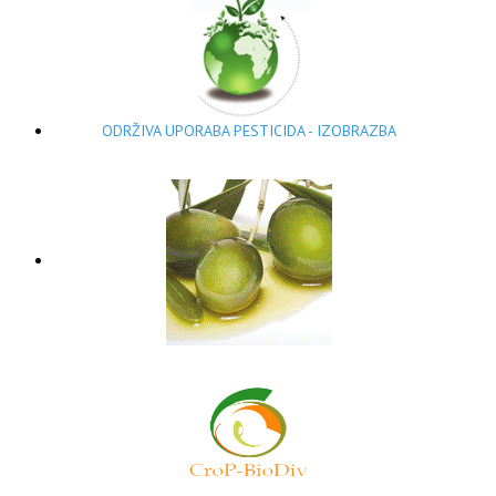
ODRŽIVA UPORABA PESTICIDA - IZOBRAZBA