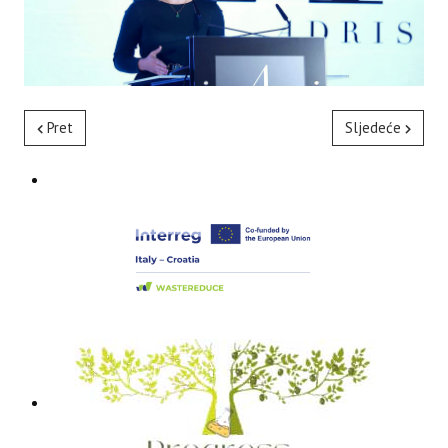
Pret
Sljedeće