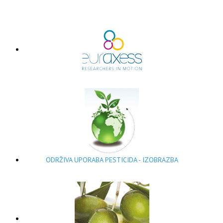
ODRŽIVA UPORABA PESTICIDA - IZOBRAZBA