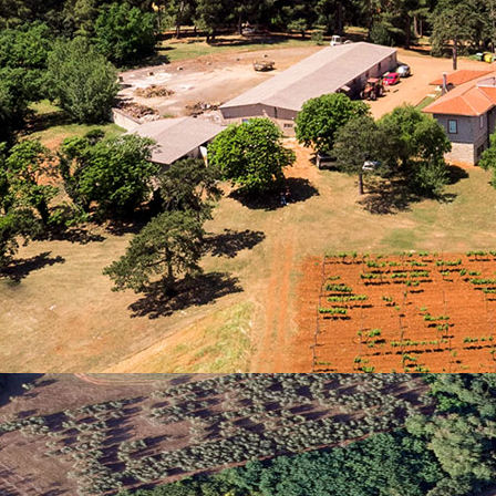
nosti spolova