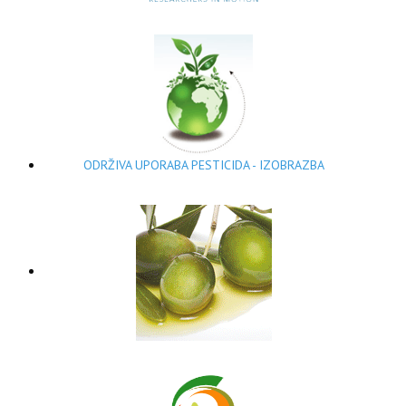
ODRŽIVA UPORABA PESTICIDA - IZOBRAZBA