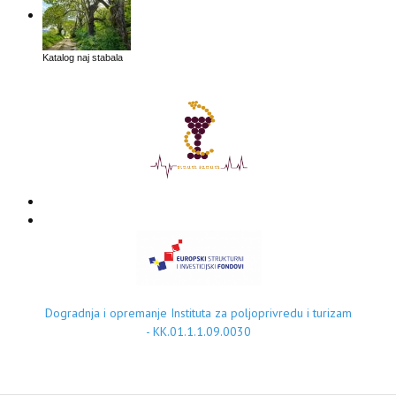
Katalog naj stabala
Dogradnja i opremanje Instituta za poljoprivredu i turizam
- KK.01.1.1.09.0030