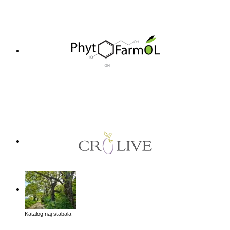
Katalog naj stabala