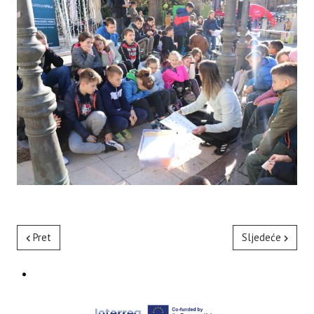
Pret
Sljedeće