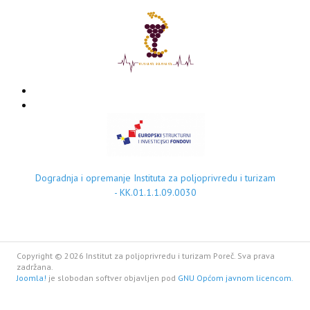
Dogradnja i opremanje Instituta za poljoprivredu i turizam
- KK.01.1.1.09.0030
Copyright © 2026 Institut za poljoprivredu i turizam Poreč. Sva prava
zadržana.
Joomla!
je slobodan softver objavljen pod
GNU Općom javnom licencom.