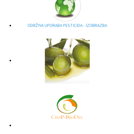
ODRŽIVA UPORABA PESTICIDA - IZOBRAZBA