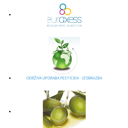
ODRŽIVA UPORABA PESTICIDA - IZOBRAZBA