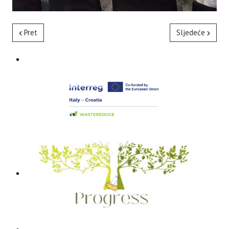
Pret
Sljedeće