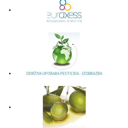
ODRŽIVA UPORABA PESTICIDA - IZOBRAZBA