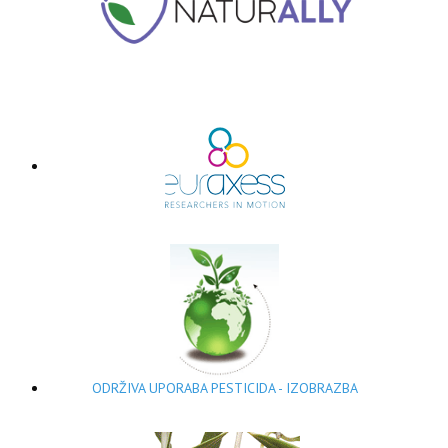
ODRŽIVA UPORABA PESTICIDA - IZOBRAZBA