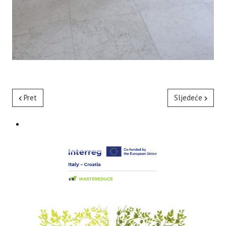
Pret
Sljedeće