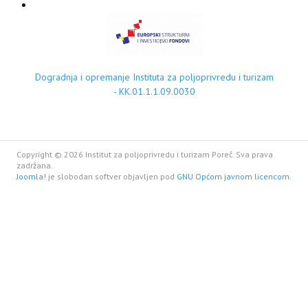
Dogradnja i opremanje Instituta za poljoprivredu i turizam
- KK.01.1.1.09.0030
Copyright © 2026 Institut za poljoprivredu i turizam Poreč. Sva prava
zadržana.
Joomla!
je slobodan softver objavljen pod
GNU Općom javnom licencom.