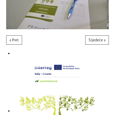
Pret
Sljedeće