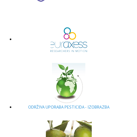
ODRŽIVA UPORABA PESTICIDA - IZOBRAZBA