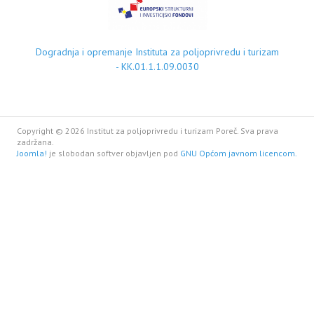
Dogradnja i opremanje Instituta za poljoprivredu i turizam
- KK.01.1.1.09.0030
Copyright © 2026 Institut za poljoprivredu i turizam Poreč. Sva prava
zadržana.
Joomla!
je slobodan softver objavljen pod
GNU Općom javnom licencom.