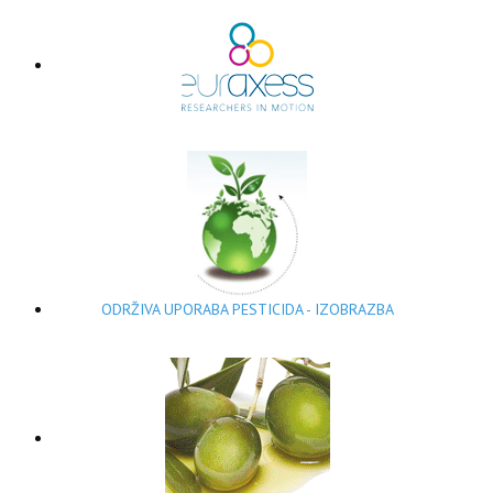
ODRŽIVA UPORABA PESTICIDA - IZOBRAZBA