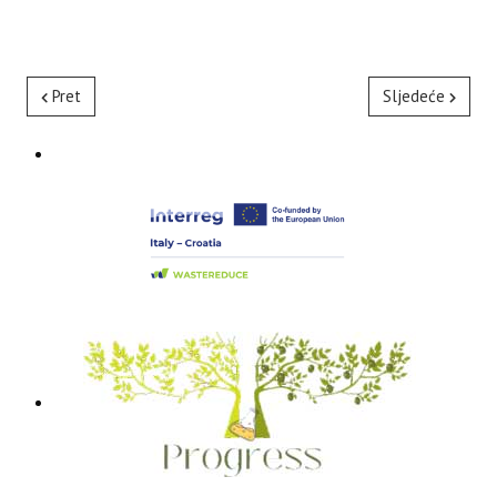
Pret
Sljedeće