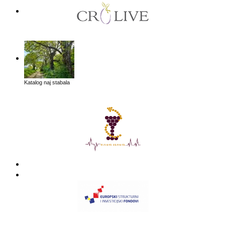
Katalog naj stabala