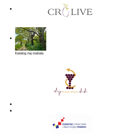
Katalog naj stabala