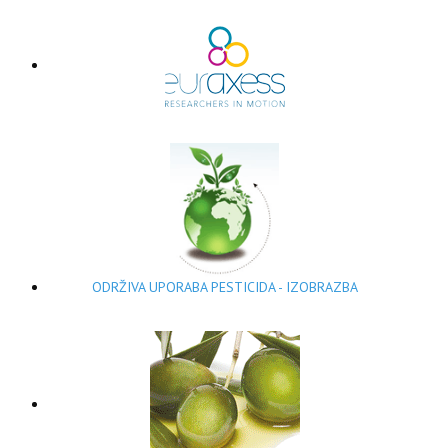
ODRŽIVA UPORABA PESTICIDA - IZOBRAZBA