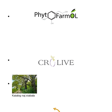
Katalog naj stabala