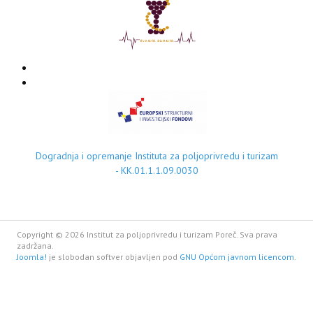
Dogradnja i opremanje Instituta za poljoprivredu i turizam
- KK.01.1.1.09.0030
Copyright © 2026 Institut za poljoprivredu i turizam Poreč. Sva prava
zadržana.
Joomla!
je slobodan softver objavljen pod
GNU Općom javnom licencom.