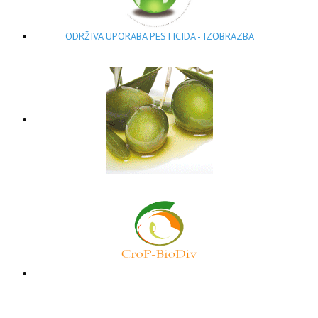
ODRŽIVA UPORABA PESTICIDA - IZOBRAZBA