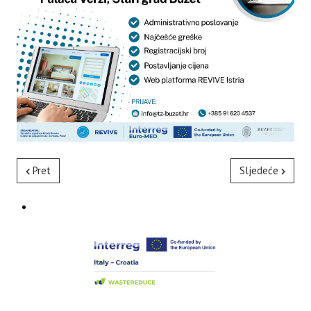
Pret
Sljedeće