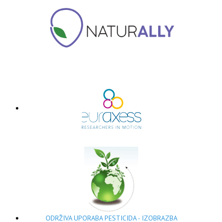
ODRŽIVA UPORABA PESTICIDA - IZOBRAZBA