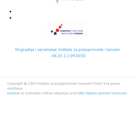
Dogradnja i opremanje Instituta za poljoprivredu i turizam
- KK.01.1.1.09.0030
Copyright © 2026 Institut za poljoprivredu i turizam Poreč. Sva prava
zadržana.
Joomla!
je slobodan softver objavljen pod
GNU Općom javnom licencom.