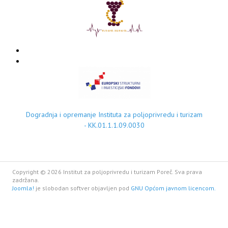
Dogradnja i opremanje Instituta za poljoprivredu i turizam
- KK.01.1.1.09.0030
Copyright © 2026 Institut za poljoprivredu i turizam Poreč. Sva prava
zadržana.
Joomla!
je slobodan softver objavljen pod
GNU Općom javnom licencom.