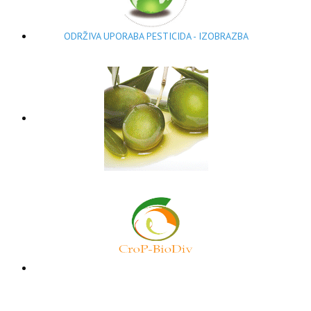
ODRŽIVA UPORABA PESTICIDA - IZOBRAZBA