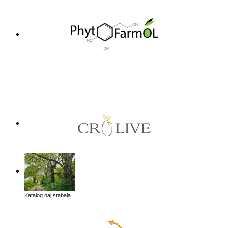
Katalog naj stabala