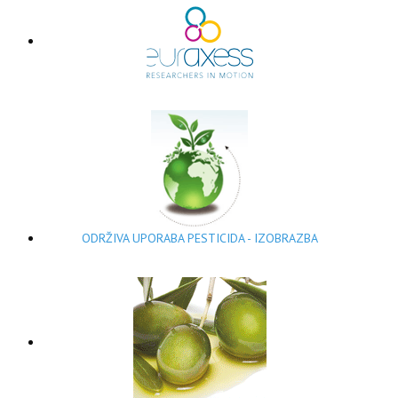
ODRŽIVA UPORABA PESTICIDA - IZOBRAZBA