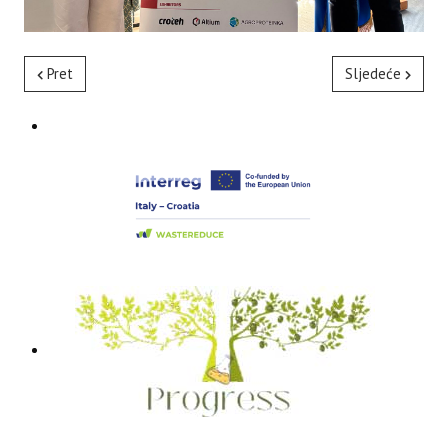
Pret
Sljedeće