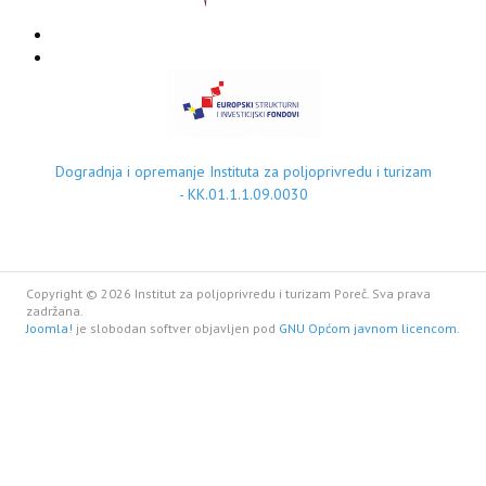
Dogradnja i opremanje Instituta za poljoprivredu i turizam
- KK.01.1.1.09.0030
Copyright © 2026 Institut za poljoprivredu i turizam Poreč. Sva prava
zadržana.
Joomla!
je slobodan softver objavljen pod
GNU Općom javnom licencom.