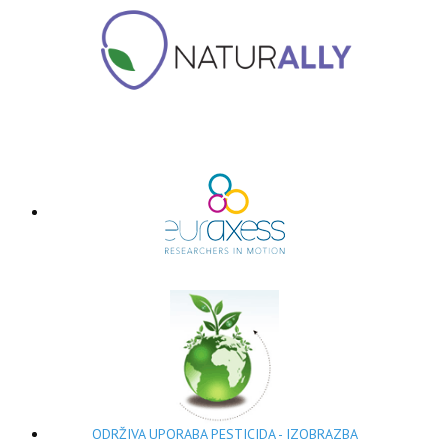
ODRŽIVA UPORABA PESTICIDA - IZOBRAZBA