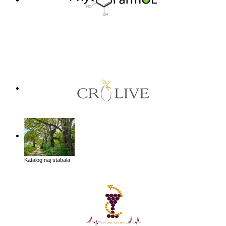
Katalog naj stabala