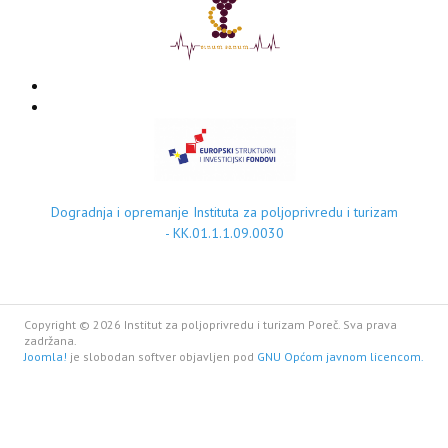
Dogradnja i opremanje Instituta za poljoprivredu i turizam
- KK.01.1.1.09.0030
Copyright © 2026 Institut za poljoprivredu i turizam Poreč. Sva prava
zadržana.
Joomla!
je slobodan softver objavljen pod
GNU Općom javnom licencom.