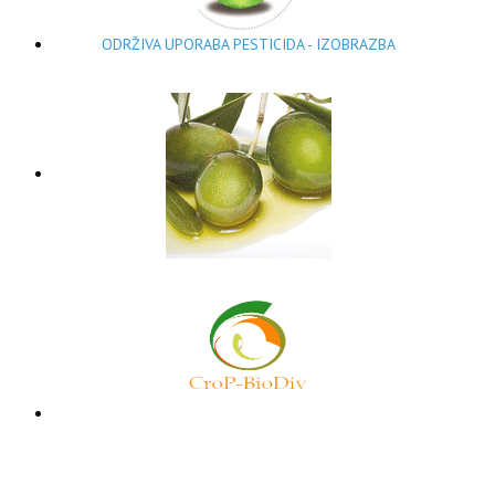
ODRŽIVA UPORABA PESTICIDA - IZOBRAZBA