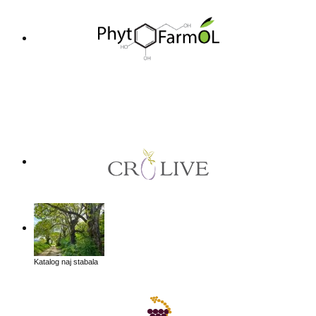
Katalog naj stabala