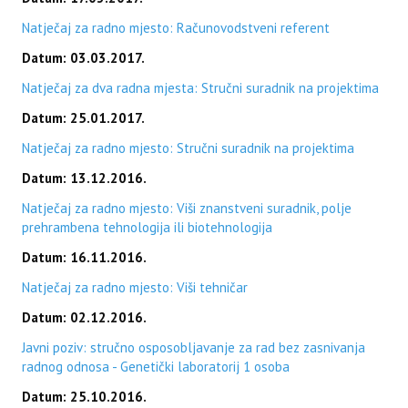
Natječaj za radno mjesto: Računovodstveni referent
Datum: 03.03.2017.
Natječaj za dva radna mjesta: Stručni suradnik na projektima
Datum: 25.01.2017.
Natječaj za radno mjesto: Stručni suradnik na projektima
Datum: 13.12.2016.
Natječaj za radno mjesto: Viši znanstveni suradnik, polje
prehrambena tehnologija ili biotehnologija
Datum: 16.11.2016.
Natječaj za radno mjesto: Viši tehničar
Datum: 02.12.2016.
Javni poziv: stručno osposobljavanje za rad bez zasnivanja
radnog odnosa - Genetički laboratorij 1 osoba
Datum: 25.10.2016.