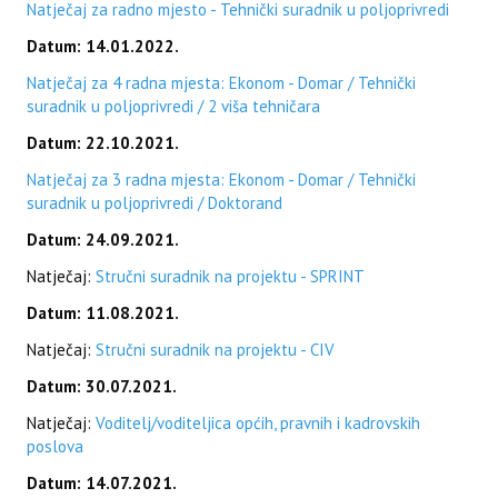
Natječaj za radno mjesto - Tehnički suradnik u poljoprivredi
Datum: 14.01.2022.
Natječaj za 4 radna mjesta: Ekonom - Domar / Tehnički
suradnik u poljoprivredi / 2 viša tehničara
Datum: 22.10.2021.
Natječaj za 3 radna mjesta: Ekonom - Domar / Tehnički
suradnik u poljoprivredi / Doktorand
Datum: 24.09.2021.
Natječaj:
Stručni suradnik na projektu - SPRINT
Datum: 11.08.2021.
Natječaj:
Stručni suradnik na projektu - CIV
Datum: 30.07.2021.
Natječaj:
Voditelj/voditeljica općih, pravnih i kadrovskih
poslova
Datum: 14.07.2021.