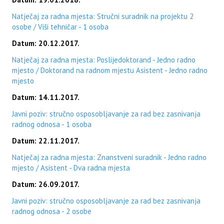
Natječaj za radna mjesta: Stručni suradnik na projektu 2
osobe / Viši tehničar - 1 osoba
Datum: 20.12.2017.
Natječaj za radna mjesta: Poslijedoktorand - Jedno radno
mjesto / Doktorand na radnom mjestu Asistent - Jedno radno
mjesto
Datum: 14.11.2017.
Javni poziv: stručno osposobljavanje za rad bez zasnivanja
radnog odnosa - 1 osoba
Datum: 22.11.2017.
Natječaj za radna mjesta: Znanstveni suradnik - Jedno radno
mjesto / Asistent - Dva radna mjesta
Datum: 26.09.2017.
Javni poziv: stručno osposobljavanje za rad bez zasnivanja
radnog odnosa - 2 osobe