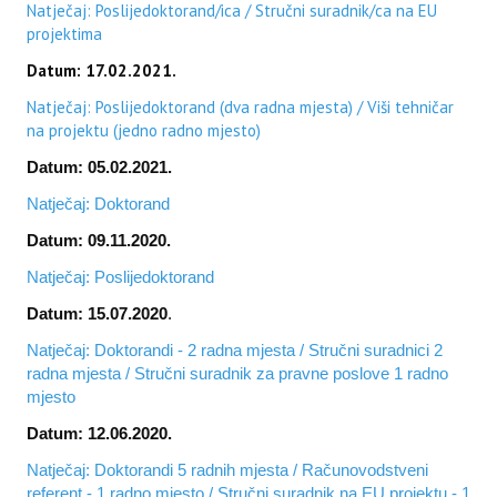
Natječaj: Poslijedoktorand/ica / Stručni suradnik/ca na EU
projektima
Datum: 17.02.2021.
Natječaj: Poslijedoktorand (dva radna mjesta) / Viši tehničar
na projektu (jedno radno mjesto)
Datum: 05.02.2021.
Natječaj: Doktorand
Datum: 09.11.2020.
Natječaj: Poslijedoktorand
Datum: 15.07.2020
.
Natječaj: Doktorandi - 2 radna mjesta / Stručni suradnici 2
radna mjesta / Stručni suradnik za pravne poslove 1 radno
mjesto
Datum: 12.06.2020.
Natječaj: Doktorandi 5 radnih mjesta / Računovodstveni
referent - 1 radno mjesto / Stručni suradnik na EU projektu - 1