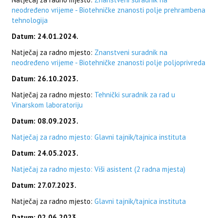
neodređeno vrijeme - Biotehničke znanosti polje prehrambena
tehnologija
Datum: 24.01.2024.
Natječaj za radno mjesto:
Znanstveni suradnik na
neodređeno vrijeme - Biotehničke znanosti polje poljoprivreda
Datum: 26.10.2023.
Natječaj za radno mjesto:
Tehnički suradnik za rad u
Vinarskom laboratoriju
Datum: 08.09.2023.
Natječaj za radno mjesto: Glavni tajnik/tajnica instituta
Datum: 24.05.2023.
Natječaj za radno mjesto: Viši asistent (2 radna mjesta)
Datum: 27.07.2023.
Natječaj za radno mjesto:
Glavni tajnik/tajnica instituta
Datum: 02.06.2023.