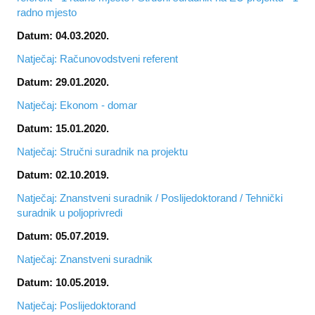
radno mjesto
Datum: 04.03.2020.
Natječaj: Računovodstveni referent
Datum: 29.01.2020.
Natječaj: Ekonom - domar
Datum: 15.01.2020.
Natječaj: Stručni suradnik na projektu
Datum: 02.10.2019.
Natječaj: Znanstveni suradnik / Poslijedoktorand / Tehnički
suradnik u poljoprivredi
Datum: 05.07.2019.
Natječaj: Znanstveni suradnik
Datum: 10.05.2019.
Natječaj: Poslijedoktorand