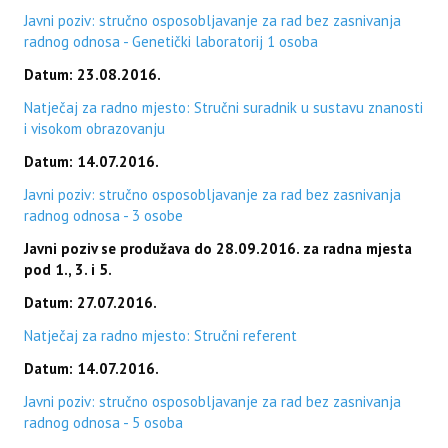
Javni poziv: stručno osposobljavanje za rad bez zasnivanja
radnog odnosa - Genetički laboratorij 1 osoba
Datum: 23.08.2016.
Natječaj za radno mjesto: Stručni suradnik u sustavu znanosti
i visokom obrazovanju
Datum: 14.07.2016.
Javni poziv: stručno osposobljavanje za rad bez zasnivanja
radnog odnosa - 3 osobe
Javni poziv se produžava do 28.09.2016. za radna mjesta
pod 1., 3. i 5.
Datum: 27.07.2016.
Natječaj za radno mjesto: Stručni referent
Datum: 14.07.2016.
Javni poziv: stručno osposobljavanje za rad bez zasnivanja
radnog odnosa - 5 osoba