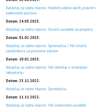
Natječaj za radno mjesto: Voditelj odjela općih, pravnih i
kadrovskih poslova
Datum: 24.03.2023.
Natječaj za radno mjesto: Stručni suradnik na projektu
Datum: 01.02.2023.
Natječaj za radno mjesto: Spremačica / Viši stručni
savjetnik/ca za poslovne odnose
Datum: 10.02.2023.
Natječaj za radno mjesto: Viši tehničar u vinarskom
laboatoriju
Datum: 23.12.2022.
Natječaj za radno mjesto: Spremačica
Datum: 11.11.2022.
Natječaj za radno mjesto: Viši znanstveni suradnik