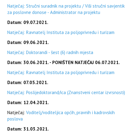
Natječaj: Stručni suradnik na projektu / Viši stručni savjentik
za poslovne donose - Administrator na projektu
Datum: 09.07.2021.
Natječaj: Ravnatelj Instituta za poljoprivredu i turizam
Datum: 09.06.2021.
Natječaj: Doktorandi - šest (6) radnih mjesta
Datum: 30.06.2021. - PONIŠTEN NATJEČAJ 06.07.2021.
Natječaj: Ravnatelj Instituta za poljoprivredu i turizam
Datum: 07.05.2021.
Natječaj: Poslijedoktorand/ica (Znanstveni centar izvrsnosti)
Datum: 12.04.2021.
Natječaj:
Voditelj/voditeljica općih, pravnih i kadrovskih
poslova
Datum: 31.03.2021.