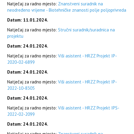
Natječaj za radno mjesto:
Znanstveni suradnik na
neodređeno vrijeme - Biotehničke znanosti polje poljoprivreda
Datum: 11.01.2024.
Natječaj za radno mjesto:
Stručni suradnik/suradnica na
projektu
Datum: 24.01.2024.
Natječaj za radno mjesto:
Viši asistent - HRZZ Projekt IP-
2020-02-6899
Datum: 24.01.2024.
Natječaj za radno mjesto:
Viši asistent - HRZZ Projekt IP-
2022-10-8305
Datum: 24.01.2024.
Natječaj za radno mjesto:
Viši asistent - HRZZ Projekt IPS-
2022-02-2099
Datum: 24.01.2024.
Natječaj za radno mjesto:
Znanstveni suradnik na