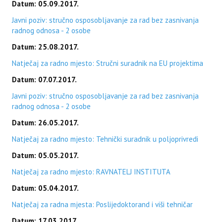
Datum: 05.09.2017.
Javni poziv: stručno osposobljavanje za rad bez zasnivanja
radnog odnosa - 2 osobe
Datum: 25.08.2017.
Natječaj za radno mjesto: Stručni suradnik na EU projektima
Datum: 07.07.2017.
Javni poziv: stručno osposobljavanje za rad bez zasnivanja
radnog odnosa - 2 osobe
Datum: 26.05.2017.
Natječaj za radno mjesto: Tehnički suradnik u poljoprivredi
Datum: 05.05.2017.
Natječaj za radno mjesto: RAVNATELJ INSTITUTA
Datum: 05.04.2017.
Natječaj za radna mjesta: Poslijedoktorand i viši tehničar
Datum: 17.03.2017.