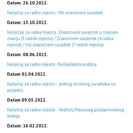
Datum: 26.10.2022.
Natječaj za radno mjesto: Viši znanstveni suradnik
Datum: 13.10.2022.
Natječaji za radna mjesta: Znanstveni savjetnik u trajnom
zvanju (5 radnih mjesta) / Znanstveni savjetnik (4 radna
mjesta) / Viši znanstveni suradnik (7 radnih mjesta)
Datum: 08.06.2022.
Natječaj za radno mjesto: Poslijedoktorand/ica
Datum 01.04.2022.
Natječaj za radno mjesto - jednog stručnog suradnika na
projektu
Datum 09.03.2022.
Natječaj za radno mjesto - Voditelj Pokusnog poljoprivrednog
imanja
Datum: 16.02.2022.