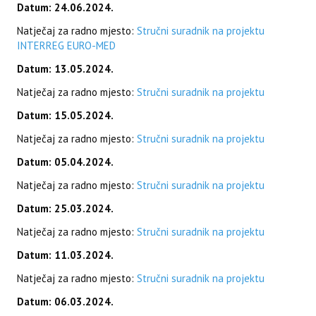
Datum: 24.06.2024.
Natječaj za radno mjesto:
Stručni suradnik na projektu
INTERREG EURO-MED
Datum: 13.05.2024.
Natječaj za radno mjesto:
Stručni suradnik na projektu
Datum: 15.05.2024.
Natječaj za radno mjesto:
Stručni suradnik na projektu
Datum: 05.04.2024.
Natječaj za radno mjesto:
Stručni suradnik na projektu
Datum: 25.03.2024.
Natječaj za radno mjesto:
Stručni suradnik na projektu
Datum: 11.03.2024.
Natječaj za radno mjesto:
Stručni suradnik na projektu
Datum: 06.03.2024.