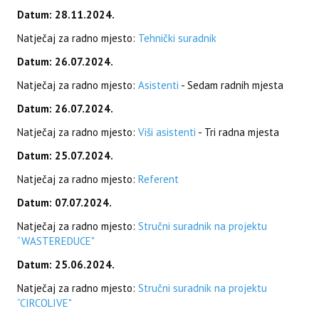
Datum: 28.11.2024.
Natječaj za radno mjesto:
Tehnički suradnik
Datum: 26.07.2024.
Natječaj za radno mjesto:
Asistenti
- Sedam radnih mjesta
Datum: 26.07.2024.
Natječaj za radno mjesto:
Viši asistenti
- Tri radna mjesta
Datum: 25.07.2024.
Natječaj za radno mjesto:
Referent
Datum: 07.07.2024.
Natječaj za radno mjesto:
Stručni suradnik na projektu
“WASTEREDUCE"
Datum: 25.06.2024.
Natječaj za radno mjesto:
Stručni suradnik na projektu
“CIRCOLIVE"