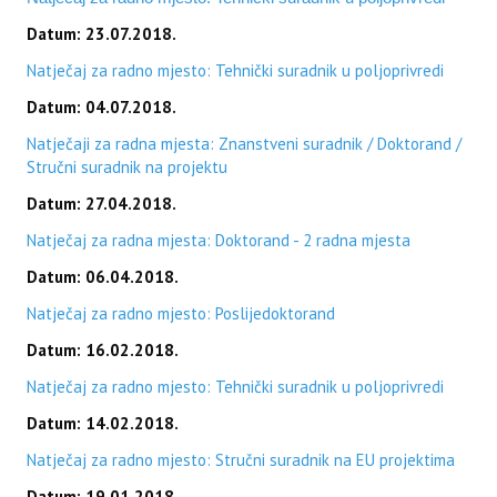
Datum: 23.07.2018.
Natječaj za radno mjesto: Tehnički suradnik u poljoprivredi
Datum: 04.07.2018.
Natječaji za radna mjesta: Znanstveni suradnik / Doktorand /
Stručni suradnik na projektu
Datum: 27.04.2018.
Natječaj za radna mjesta: Doktorand - 2 radna mjesta
Datum: 06.04.2018.
Natječaj za radno mjesto: Poslijedoktorand
Datum: 16.02.2018.
Natječaj za radno mjesto: Tehnički suradnik u poljoprivredi
Datum: 14.02.2018.
Natječaj za radno mjesto: Stručni suradnik na EU projektima
Datum: 19.01.2018.