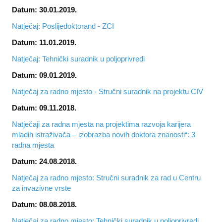
Datum: 30.01.2019.
Natječaj: Poslijedoktorand - ZCI
Datum: 11.01.2019.
Natječaj: Tehnički suradnik u poljoprivredi
Datum: 09.01.2019.
Natječaj za radno mjesto - Stručni suradnik na projektu CIV
Datum: 09.11.2018.
Natječaji za radna mjesta na projektima razvoja karijera
mladih istraživača – izobrazba novih doktora znanosti“: 3
radna mjesta
Datum: 24.08.2018.
Natječaj za radno mjesto: Stručni suradnik za rad u Centru
za invazivne vrste
Datum: 08.08.2018.
Natječaj za radno mjesto: Tehnički suradnik u poljoprivredi