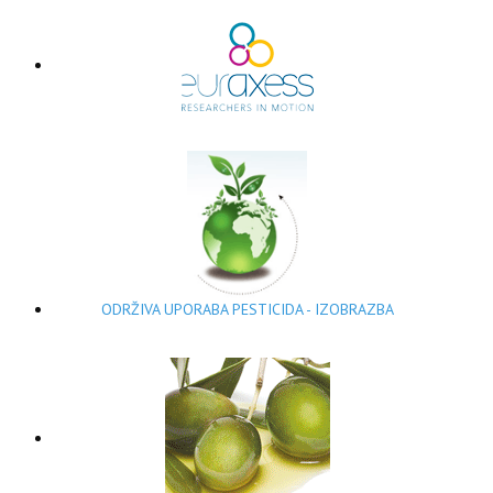
ODRŽIVA UPORABA PESTICIDA - IZOBRAZBA