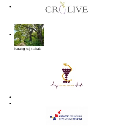
Katalog naj stabala