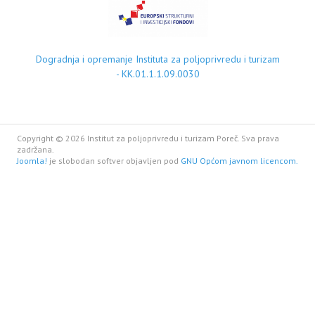
Dogradnja i opremanje Instituta za poljoprivredu i turizam
- KK.01.1.1.09.0030
Copyright © 2026 Institut za poljoprivredu i turizam Poreč. Sva prava
zadržana.
Joomla!
je slobodan softver objavljen pod
GNU Općom javnom licencom.