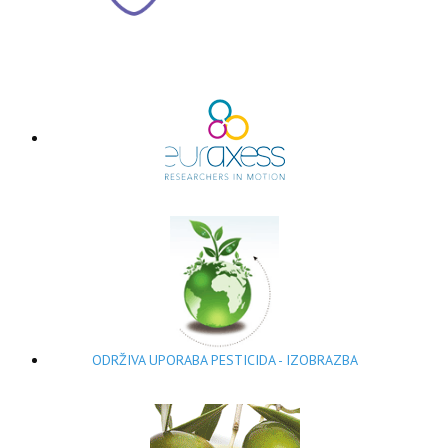
ODRŽIVA UPORABA PESTICIDA - IZOBRAZBA