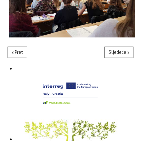
Pret
Sljedeće