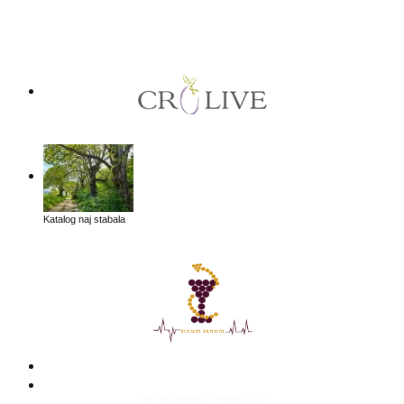
Katalog naj stabala