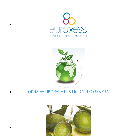
ODRŽIVA UPORABA PESTICIDA - IZOBRAZBA