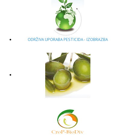
ODRŽIVA UPORABA PESTICIDA - IZOBRAZBA