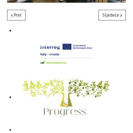
Pret
Sljedeće