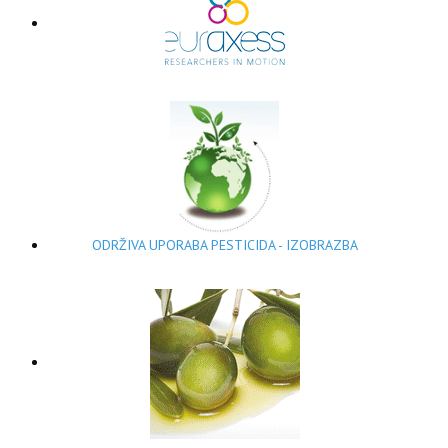
ODRŽIVA UPORABA PESTICIDA - IZOBRAZBA