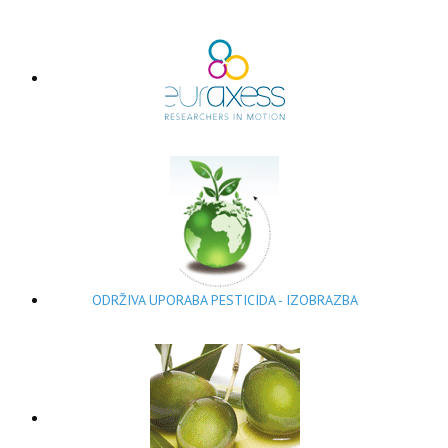
ODRŽIVA UPORABA PESTICIDA - IZOBRAZBA