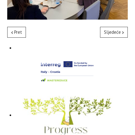
Pret
Sljedeće