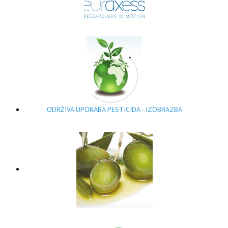
ODRŽIVA UPORABA PESTICIDA - IZOBRAZBA