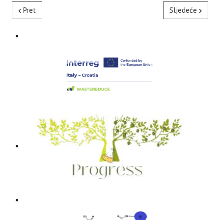
Pret
Sljedeće