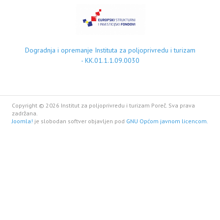
Dogradnja i opremanje Instituta za poljoprivredu i turizam
- KK.01.1.1.09.0030
Copyright © 2026 Institut za poljoprivredu i turizam Poreč. Sva prava
zadržana.
Joomla!
je slobodan softver objavljen pod
GNU Općom javnom licencom.