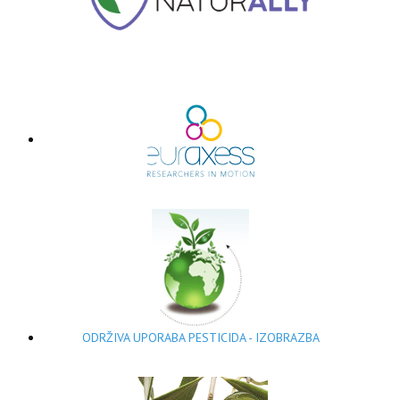
ODRŽIVA UPORABA PESTICIDA - IZOBRAZBA