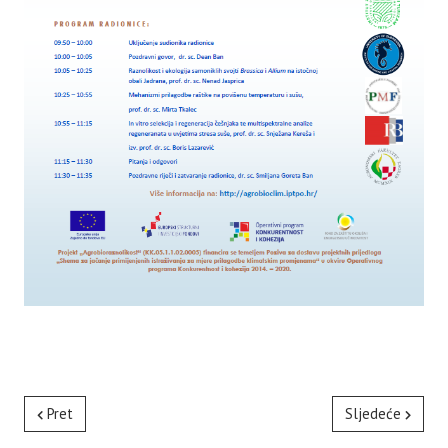
Pret
Sljedeće