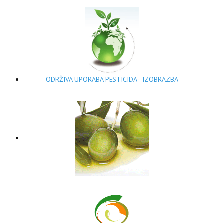
ODRŽIVA UPORABA PESTICIDA - IZOBRAZBA