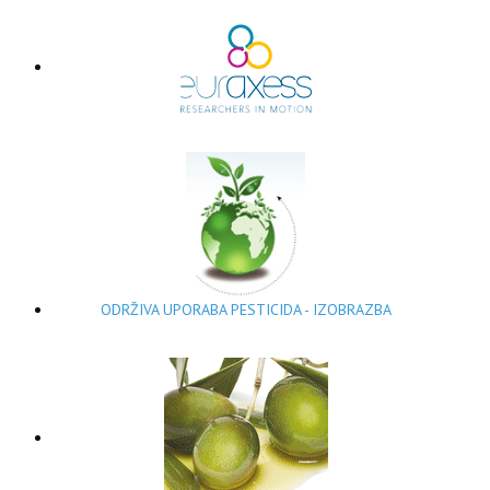
ODRŽIVA UPORABA PESTICIDA - IZOBRAZBA