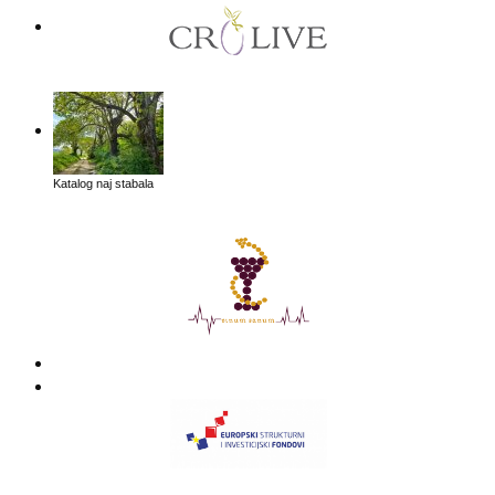
Katalog naj stabala