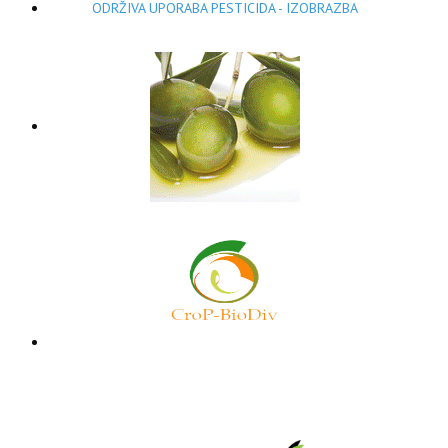
ODRŽIVA UPORABA PESTICIDA - IZOBRAZBA