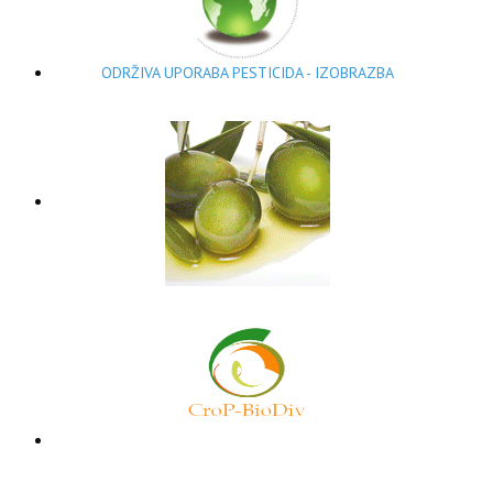
ODRŽIVA UPORABA PESTICIDA - IZOBRAZBA