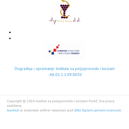
Dogradnja i opremanje Instituta za poljoprivredu i turizam
- KK.01.1.1.09.0030
Copyright © 2026 Institut za poljoprivredu i turizam Poreč. Sva prava
zadržana.
Joomla!
je slobodan softver objavljen pod
GNU Općom javnom licencom.