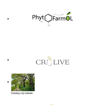
Katalog naj stabala